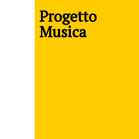
Progetto
Musica