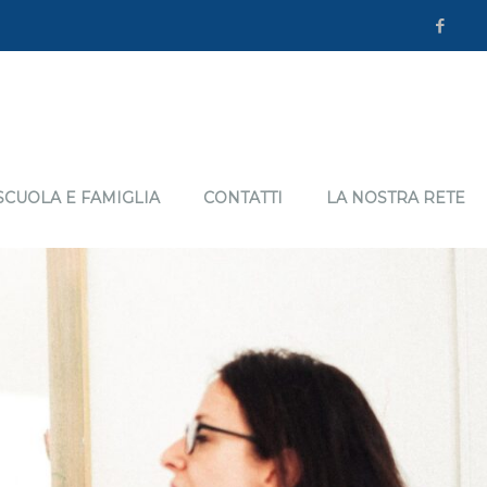
SCUOLA E FAMIGLIA
CONTATTI
LA NOSTRA RETE