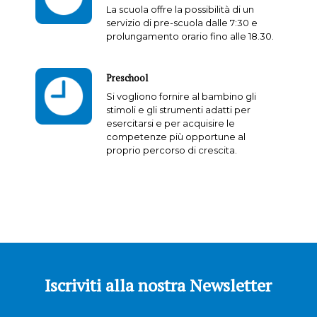
La scuola offre la possibilità di un
servizio di pre-scuola dalle 7:30 e
prolungamento orario fino alle 18.30.
Preschool
Si vogliono fornire al bambino gli
stimoli e gli strumenti adatti per
esercitarsi e per acquisire le
competenze più opportune al
proprio percorso di crescita.
Iscriviti alla nostra Newsletter