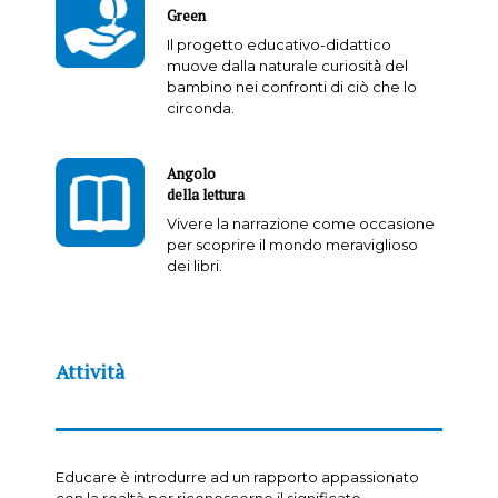
Green
Il progetto educativo-didattico
muove dalla naturale curiosità̀ del
bambino nei confronti di ciò che lo
circonda.
Angolo
della lettura
Vivere la narrazione come occasione
per scoprire il mondo meraviglioso
dei libri.
Attività
Educare è introdurre ad un rapporto appassionato