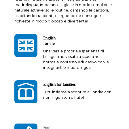
madrelingua, imparano l’inglese in modo semplice e
naturale attraverso le routine, cantando le canzoni,
ascoltando i racconti, eseguendo le consegne
richieste in modo giocoso e divertente!
English
for life
Una vera e propria esperienza di
bilinguismo vissuta a scuola nel
normale contesto educativo con le
insegnanti e madrelingua.
English for families
Tutti insieme a scoprire a Londra con
nonni, genitori e fratelli.
Feel