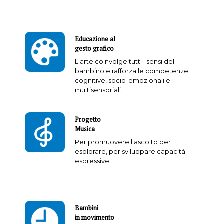
Educazione al
gesto grafico
L'arte coinvolge tutti i sensi del
bambino e rafforza le competenze
cognitive, socio-emozionali e
multisensoriali.
Progetto
Musica
Per promuovere l'ascolto per
esplorare, per sviluppare capacità
espressive.
Bambini
in movimento