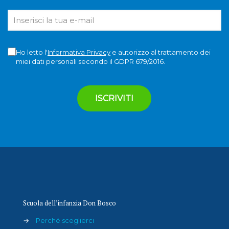
Ho letto l'
Informativa Privacy
e autorizzo al trattamento dei
miei dati personali secondo il GDPR 679/2016.
Scuola dell’infanzia Don Bosco
→
Perché sceglierci