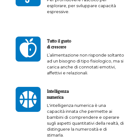
esplorare, per sviluppare capacità
espressive.
Tutto il gusto
di crescere
L’alimentazione non risponde soltanto
ad un bisogno di tipo fisiologico, ma si
carica anche di connotati emotivi,
affettivi e relazionali.
Intelligenza
numerica
L'intelligenza numerica è una
capacità innata che permette ai
bambini di comprendere e operare
sugli aspetti quantitativi della realtà, di
distinguere la numerosità e di
stimarla.