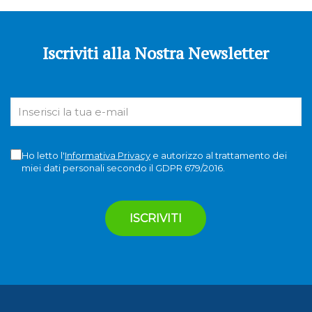
Iscriviti alla Nostra Newsletter
Ho letto l'
Informativa Privacy
e autorizzo al trattamento dei
miei dati personali secondo il GDPR 679/2016.