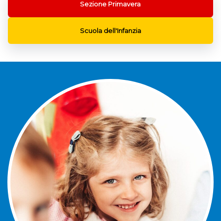
Sezione Primavera
Scuola dell'Infanzia