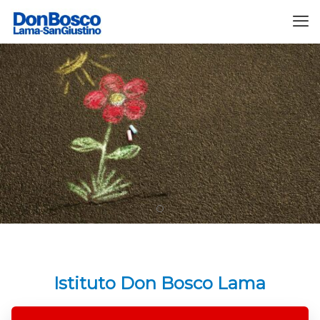
Istituto Don Bosco Lama