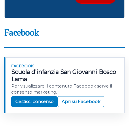
Facebook
FACEBOOK
Scuola d'infanzia San Giovanni Bosco
Lama
Per visualizzare il contenuto Facebook serve il
consenso marketing.
Gestisci consenso
Apri su Facebook