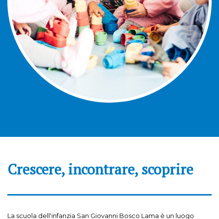
Crescere, incontrare, scoprire
La scuola dell'infanzia San Giovanni Bosco Lama è un luogo