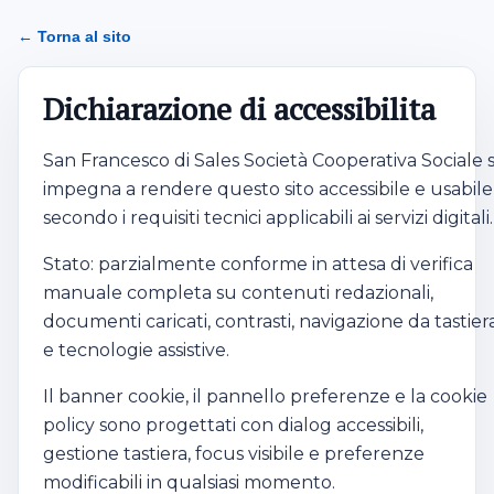
← Torna al sito
Dichiarazione di accessibilita
San Francesco di Sales Società Cooperativa Sociale s
impegna a rendere questo sito accessibile e usabile
secondo i requisiti tecnici applicabili ai servizi digitali.
Stato: parzialmente conforme in attesa di verifica
manuale completa su contenuti redazionali,
documenti caricati, contrasti, navigazione da tastier
e tecnologie assistive.
Il banner cookie, il pannello preferenze e la cookie
policy sono progettati con dialog accessibili,
gestione tastiera, focus visibile e preferenze
modificabili in qualsiasi momento.