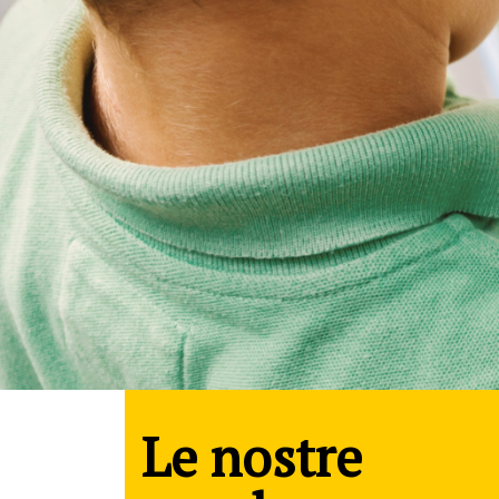
Le nostre