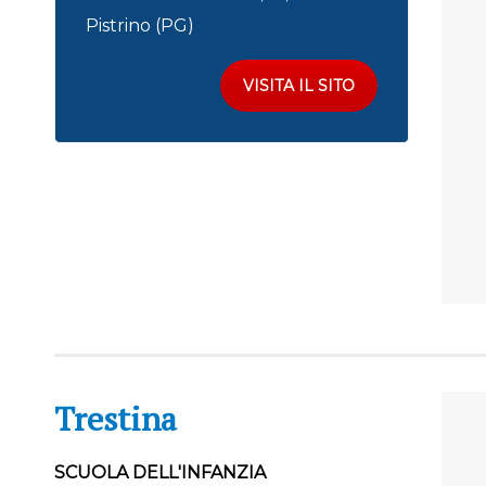
Pistrino (PG)
VISITA IL SITO
Trestina
SCUOLA DELL'INFANZIA