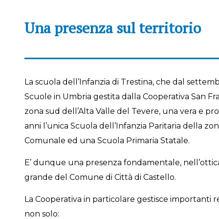
Una presenza sul territorio
La scuola dell’Infanzia di Trestina, che dal settemb
Scuole in Umbria gestita dalla Cooperativa San Fra
zona sud dell’Alta Valle del Tevere, una vera e pr
anni l’unica Scuola dell’Infanzia Paritaria della 
Comunale ed una Scuola Primaria Statale.
E’ dunque una presenza fondamentale, nell’ottica 
grande del Comune di Città di Castello.
La Cooperativa in particolare gestisce importanti rea
non solo: