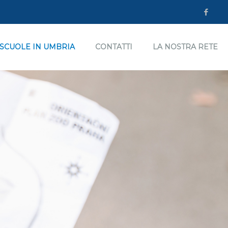
 SCUOLE IN UMBRIA
CONTATTI
LA NOSTRA RETE