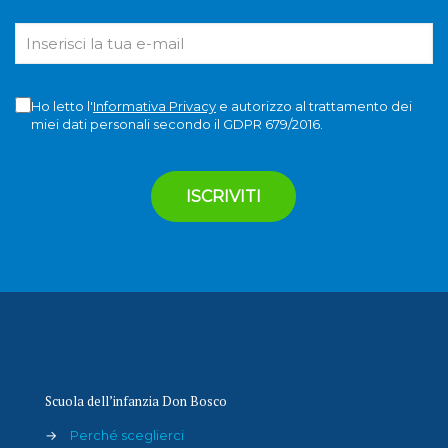
Ho letto l'
Informativa Privacy
e autorizzo al trattamento dei
miei dati personali secondo il GDPR 679/2016.
Scuola dell’infanzia Don Bosco
→
Perché sceglierci