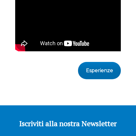
Esperienze
Iscriviti alla nostra Newsletter