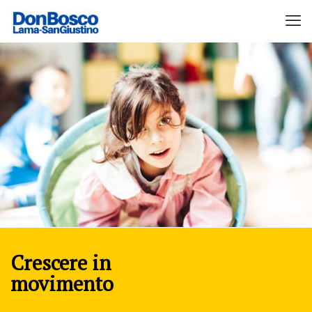
Crescere in
movimento