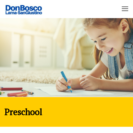
Preschool