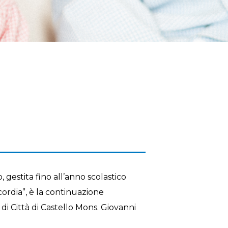
, gestita fino all’anno scolastico
ordia”, è la continuazione
di Città di Castello Mons. Giovanni