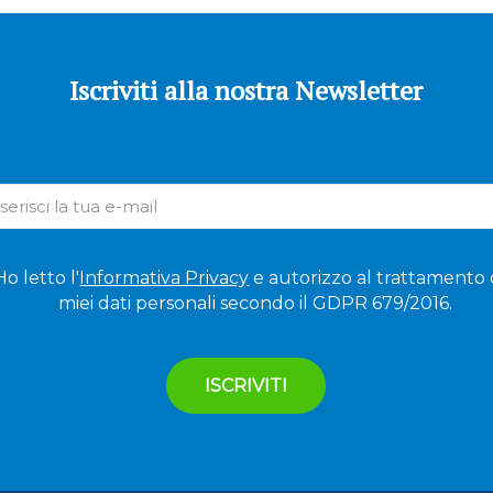
Iscriviti alla nostra Newsletter
Ho letto l'
Informativa Privacy
e autorizzo al trattamento 
miei dati personali secondo il GDPR 679/2016.