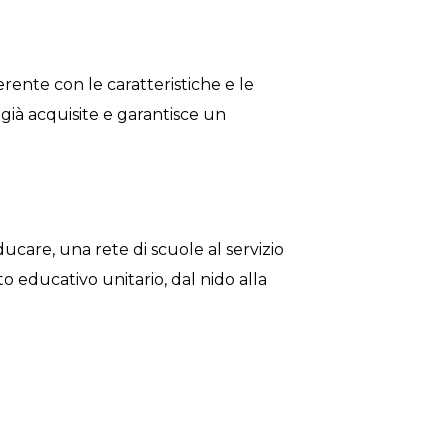
rente con le caratteristiche e le
già acquisite e garantisce un
Educare, una rete di scuole al servizio
o educativo unitario, dal nido alla