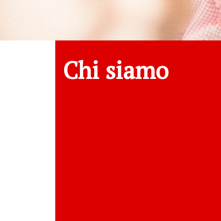
Chi siamo