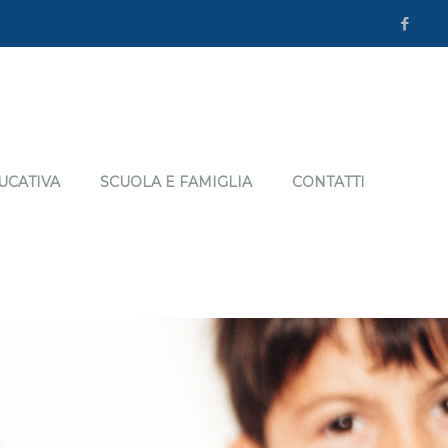
UCATIVA
SCUOLA E FAMIGLIA
CONTATTI