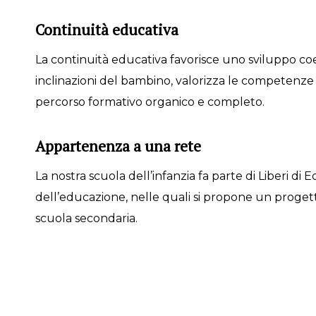
Continuità educativa
La continuità educativa favorisce uno sviluppo coe
inclinazioni del bambino, valorizza le competenze 
percorso formativo organico e completo.
Appartenenza a una rete
La nostra scuola dell’infanzia fa parte di Liberi di 
dell’educazione, nelle quali si propone un progett
scuola secondaria.