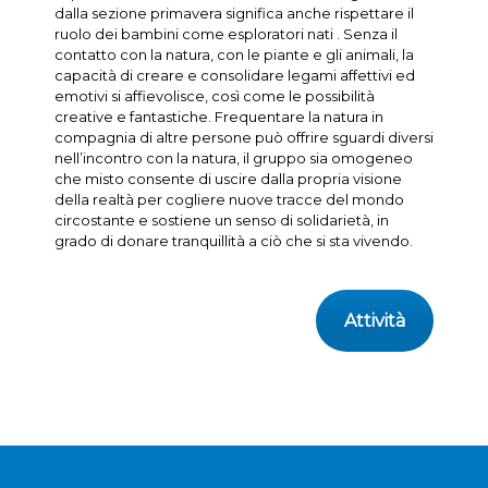
dalla sezione primavera significa anche rispettare il
ruolo dei bambini come esploratori nati . Senza il
contatto con la natura, con le piante e gli animali, la
capacità di creare e consolidare legami affettivi ed
emotivi si affievolisce, così come le possibilità
creative e fantastiche. Frequentare la natura in
compagnia di altre persone può offrire sguardi diversi
nell’incontro con la natura, il gruppo sia omogeneo
che misto consente di uscire dalla propria visione
della realtà per cogliere nuove tracce del mondo
circostante e sostiene un senso di solidarietà, in
grado di donare tranquillità a ciò che si sta vivendo.
Attività