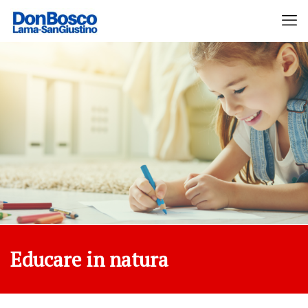
Educare in natura