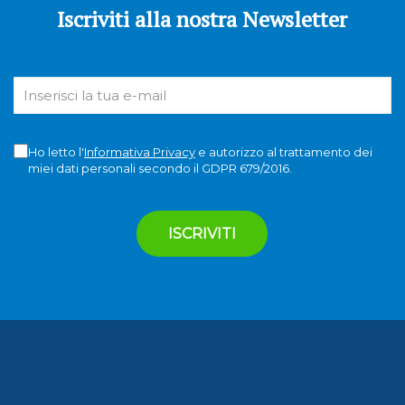
Iscriviti alla nostra Newsletter
Ho letto l'
Informativa Privacy
e autorizzo al trattamento dei
miei dati personali secondo il GDPR 679/2016.